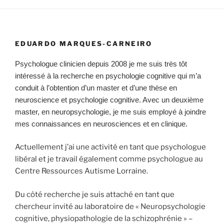
EDUARDO MARQUES-CARNEIRO
Psychologue clinicien depuis 2008 je me suis très tôt
intéressé à la recherche en psychologie cognitive qui m’a
conduit à l’obtention d’un master et d’une thèse en
neuroscience et psychologie cognitive. Avec un deuxième
master, en neuropsychologie, je me suis employé à joindre
mes connaissances en neurosciences et en clinique.
Actuellement j’ai une activité en tant que psychologue
libéral et je travail également comme psychologue au
Centre Ressources Autisme Lorraine.
Du côté recherche je suis attaché en tant que
chercheur invité au laboratoire de « Neuropsychologie
cognitive, physiopathologie de la schizophrénie » –