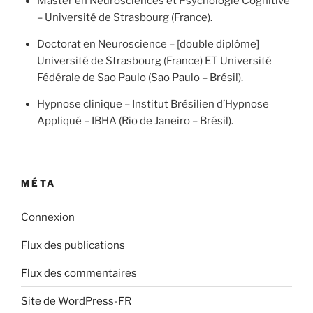
Master en Neurosciences et Psychologie Cognitive
– Université de Strasbourg (France).
Doctorat en Neuroscience – [double diplôme]
Université de Strasbourg (France) ET Université
Fédérale de Sao Paulo (Sao Paulo – Brésil).
Hypnose clinique – Institut Brésilien d’Hypnose
Appliqué – IBHA (Rio de Janeiro – Brésil).
MÉTA
Connexion
Flux des publications
Flux des commentaires
Site de WordPress-FR