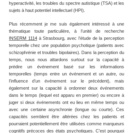
hyperactivité, les troubles du spectre autistique (TSA) et les
sujets à haut potentiel intellectuel (HPI).
Plus récemment je me suis également intéressé à une
thématique toute particulière, à l’unité de recherche
INSERM 1114
à Strasbourg, avec l’étude de la perception
temporelle chez une population psychotique (patients avec
schizophrénie et troubles bipolaires). Dans la perception du
temps, nous nous attardons surtout sur la capacité à
prédire un événement basé sur les informations
temporelles (temps entre un événement et un autre, ou
l’influence d’un événement sur le précédent), mais
également sur la capacité à ordonner deux événements
dans le temps (lequel est apparu en premier) ou encore à
juger si deux événements ont eu lieu en même temps ou
avec une certaine asynchronie (longue ou courte). Ces
capacités semblent être altérées chez les patients et
pourraient potentiellement être utilisées comme marqueurs
cognitifs précoces des états psychotiques. C’est pourquoi