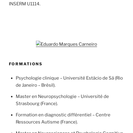
INSERM U1114.
FORMATIONS
Psychologie clinique – Université Estácio de Sá (Rio
de Janeiro – Brésil).
Master en Neuropsychologie – Université de
Strasbourg (France).
Formation en diagnostic différentiel – Centre
Ressources Autisme (France).