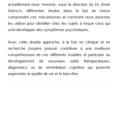
actuellement nous menons, sous la direction du Dr. Anne
Giersch, différentes études dans le but de mieux
comprendre ces mécanismes et comment nous pouvons
les utiliser pour identifier chez les sujets à risque ceux qui
vont développer des symptômes psychotiques.
Avec cette double approche, à la fois en clinique et en
recherche j’espère pouvoir contribuer à une meilleure
compréhension de ces différents troubles et participer au
développement de nouveaux outils thérapeutiques,
diagnostics ou de remédiation cognitive qui pourront
augmenter la qualité de vie et le bien-être.