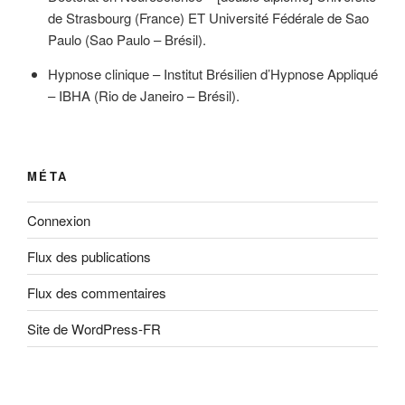
de Strasbourg (France) ET Université Fédérale de Sao
Paulo (Sao Paulo – Brésil).
Hypnose clinique – Institut Brésilien d’Hypnose Appliqué
– IBHA (Rio de Janeiro – Brésil).
MÉTA
Connexion
Flux des publications
Flux des commentaires
Site de WordPress-FR