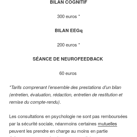
BILAN COGNITIF
300 euros *
BILAN EEGq
200 euros *
SÉANCE DE NEUROFEEDBACK
60 euros
*Tarifs comprenant l’ensemble des prestations d’un bilan
(entretien, évaluation, rédaction, entretien de restitution et
remise du compte-rendu)
.
Les consultations en psychologie ne sont pas remboursées
par la sécurité sociale, néanmoins certaines
mutuelles
peuvent les prendre en charge au moins en partie