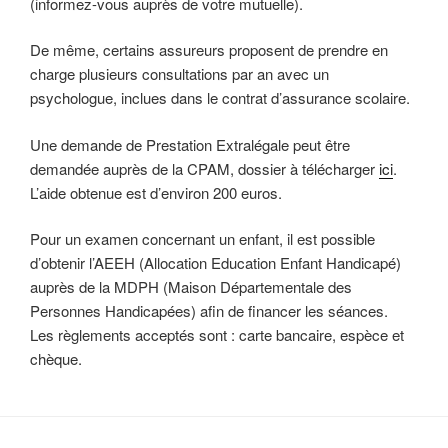
(informez-vous auprès de votre mutuelle).
De même, certains assureurs proposent de prendre en
charge plusieurs consultations par an avec un
psychologue, inclues dans le contrat d’assurance scolaire.
Une demande de Prestation Extralégale peut être
demandée auprès de la CPAM, dossier à télécharger
ici
.
L’aide obtenue est d’environ 200 euros.
Pour un examen concernant un enfant, il est possible
d’obtenir l’AEEH (Allocation Education Enfant Handicapé)
auprès de la MDPH (Maison Départementale des
Personnes Handicapées) afin de financer les séances.
Les règlements acceptés sont : carte bancaire, espèce et
chèque.