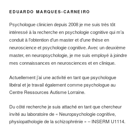
EDUARDO MARQUES-CARNEIRO
Psychologue clinicien depuis 2008 je me suis très tôt
intéressé à la recherche en psychologie cognitive qui m’a
conduit à l’obtention d’un master et d’une thèse en
neuroscience et psychologie cognitive. Avec un deuxième
master, en neuropsychologie, je me suis employé à joindre
mes connaissances en neurosciences et en clinique.
Actuellement j’ai une activité en tant que psychologue
libéral et je travail également comme psychologue au
Centre Ressources Autisme Lorraine.
Du côté recherche je suis attaché en tant que chercheur
invité au laboratoire de « Neuropsychologie cognitive,
physiopathologie de la schizophrénie » – INSERM U1114.