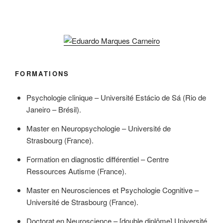
FORMATIONS
Psychologie clinique – Université Estácio de Sá (Rio de
Janeiro – Brésil).
Master en Neuropsychologie – Université de
Strasbourg (France).
Formation en diagnostic différentiel – Centre
Ressources Autisme (France).
Master en Neurosciences et Psychologie Cognitive –
Université de Strasbourg (France).
Doctorat en Neuroscience – [double diplôme] Université