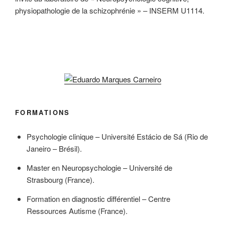
physiopathologie de la schizophrénie » – INSERM U1114.
FORMATIONS
Psychologie clinique – Université Estácio de Sá (Rio de
Janeiro – Brésil).
Master en Neuropsychologie – Université de
Strasbourg (France).
Formation en diagnostic différentiel – Centre
Ressources Autisme (France).