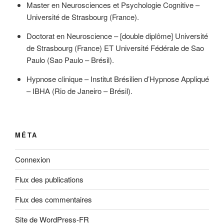
Master en Neurosciences et Psychologie Cognitive –
Université de Strasbourg (France).
Doctorat en Neuroscience – [double diplôme] Université
de Strasbourg (France) ET Université Fédérale de Sao
Paulo (Sao Paulo – Brésil).
Hypnose clinique – Institut Brésilien d’Hypnose Appliqué
– IBHA (Rio de Janeiro – Brésil).
MÉTA
Connexion
Flux des publications
Flux des commentaires
Site de WordPress-FR