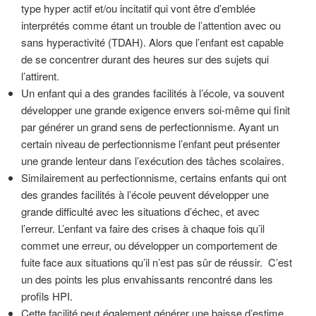
type hyper actif et/ou incitatif qui vont être d’emblée
interprétés comme étant un trouble de l’attention avec ou
sans hyperactivité (TDAH). Alors que l’enfant est capable
de se concentrer durant des heures sur des sujets qui
l’attirent.
Un enfant qui a des grandes facilités à l’école, va souvent
développer une grande exigence envers soi-même qui finit
par générer un grand sens de perfectionnisme. Ayant un
certain niveau de perfectionnisme l’enfant peut présenter
une grande lenteur dans l’exécution des tâches scolaires.
Similairement au perfectionnisme, certains enfants qui ont
des grandes facilités à l’école peuvent développer une
grande difficulté avec les situations d’échec, et avec
l’erreur. L’enfant va faire des crises à chaque fois qu’il
commet une erreur, ou développer un comportement de
fuite face aux situations qu’il n’est pas sûr de réussir. C’est
un des points les plus envahissants rencontré dans les
profils HPI.
Cette facilité peut également générer une baisse d’estime