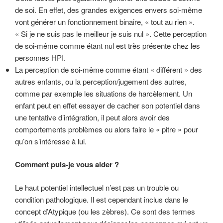
de soi. En effet, des grandes exigences envers soi-même
vont générer un fonctionnement binaire, « tout au rien ».
« Si je ne suis pas le meilleur je suis nul ». Cette perception
de soi-même comme étant nul est très présente chez les
personnes HPI.
La perception de soi-même comme étant « différent » des
autres enfants, ou la perception/jugement des autres,
comme par exemple les situations de harcèlement. Un
enfant peut en effet essayer de cacher son potentiel dans
une tentative d’intégration, il peut alors avoir des
comportements problèmes ou alors faire le « pitre » pour
qu’on s’intéresse à lui.
Comment puis-je vous aider ?
Le haut potentiel intellectuel n’est pas un trouble ou
condition pathologique. Il est cependant inclus dans le
concept d’Atypique (ou les zèbres). Ce sont des termes