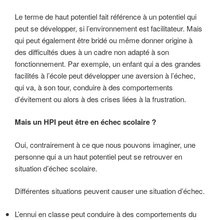
Le terme de haut potentiel fait référence à un potentiel qui
peut se développer, si l’environnement est facilitateur. Mais
qui peut également être bridé ou même donner origine à
des difficultés dues à un cadre non adapté à son
fonctionnement. Par exemple, un enfant qui a des grandes
facilités à l’école peut développer une aversion à l’échec,
qui va, à son tour, conduire à des comportements
d’évitement ou alors à des crises liées à la frustration.
Mais un HPI peut être en échec scolaire ?
Oui, contrairement à ce que nous pouvons imaginer, une
personne qui a un haut potentiel peut se retrouver en
situation d’échec scolaire.
Différentes situations peuvent causer une situation d’échec.
L’ennui en classe peut conduire à des comportements du