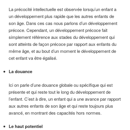
La précocité intellectuelle est observée lorsqu’un enfant a
un développement plus rapide que les autres enfants de
son âge. Dans ces cas nous parlons d’un développement
précoce. Cependant, un développement précoce fait
simplement référence aux stades du développement qui
sont atteints de façon précoce par rapport aux enfants du
même âge, et au bout d’un moment le développement de
cet enfant va être égalisé.
La douance
Ici on parle d’une douance globale ou spécifique qui est
présente et qui reste tout le long du développement de
l’enfant. C’est à dire, un enfant qui a une avance par rapport
aux autres enfants de son âge et qui reste toujours plus
avancé, en montrant des capacités hors normes.
Le haut potentiel