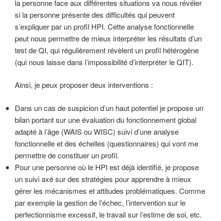
la personne face aux différentes situations va nous révéler
si la personne présente des difficultés qui peuvent
s’expliquer par un profil HPI. Cette analyse fonctionnelle
peut nous permettre de mieux interpréter les résultats d’un
test de QI, qui régulièrement révèlent un profil hétérogène
(qui nous laisse dans l’impossibilité d’interpréter le QIT).
Ainsi, je peux proposer deux interventions :
Dans un cas de suspicion d’un haut potentiel je propose un
bilan portant sur une évaluation du fonctionnement global
adapté à l’âge (WAIS ou WISC) suivi d’une analyse
fonctionnelle et des échelles (questionnaires) qui vont me
permettre de constituer un profil.
Pour une personne où le HPI est déjà identifié, je propose
un suivi axé sur des stratégies pour apprendre à mieux
gérer les mécanismes et attitudes problématiques. Comme
par exemple la gestion de l’échec, l’intervention sur le
perfectionnisme excessif, le travail sur l’estime de soi, etc.