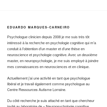
EDUARDO MARQUES-CARNEIRO
Psychologue clinicien depuis 2008 je me suis très tôt
intéressé à la recherche en psychologie cognitive qui m’a
conduit à l’obtention d’un master et d’une thèse en
neuroscience et psychologie cognitive. Avec un deuxième
master, en neuropsychologie, je me suis employé à joindre
mes connaissances en neurosciences et en clinique.
Actuellement j’ai une activité en tant que psychologue
libéral et je travail également comme psychologue au
Centre Ressources Autisme Lorraine.
Du côté recherche je suis attaché en tant que chercheur
invité au laboratoire de « Neuropsychologie cognitive,